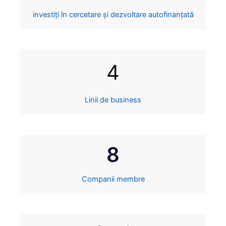
investiți în cercetare și dezvoltare autofinanțată
4
Linii de business
8
Companii membre