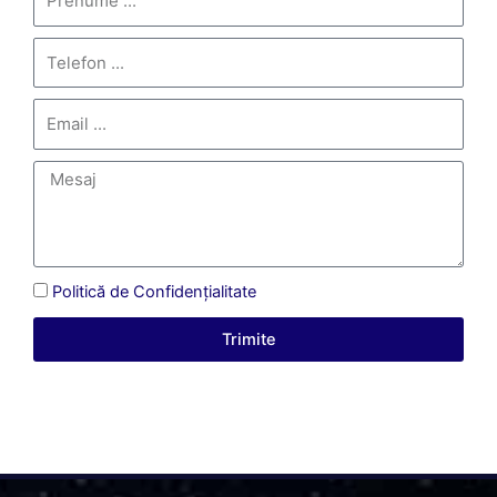
Politică de Confidențialitate
Trimite