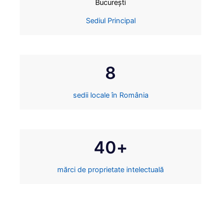
București
Sediul Principal
8
sedii locale în România
40
+
mărci de proprietate intelectuală