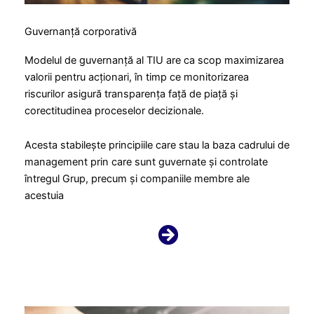
Guvernanță corporativă
Modelul de guvernanță al TIU are ca scop maximizarea
valorii pentru acționari, în timp ce monitorizarea
riscurilor asigură transparența față de piață și
corectitudinea proceselor decizionale.
Acesta stabilește principiile care stau la baza cadrului de
management prin care sunt guvernate și controlate
întregul Grup, precum și companiile membre ale
acestuia