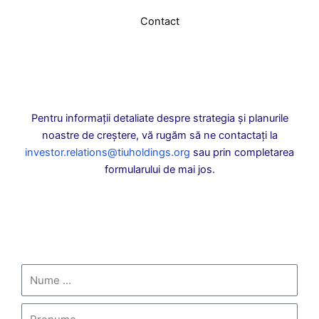
Contact
Pentru informații detaliate despre strategia și planurile
noastre de creștere, vă rugăm să ne contactați la
investor.relations@tiuholdings.org
sau prin completarea
formularului de mai jos.