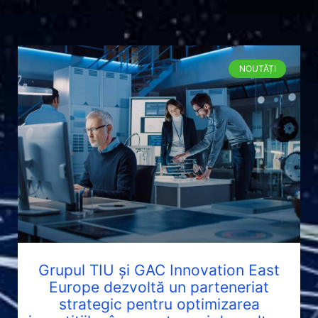
NOUTĂȚI
Grupul TIU și GAC Innovation East
Europe dezvoltă un parteneriat
strategic pentru optimizarea