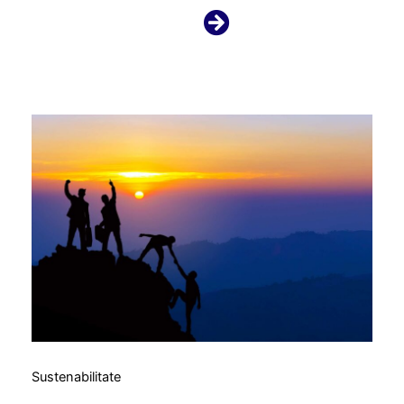
Sustenabilitate