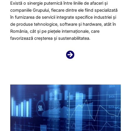
Există o sinergie puternică între liniile de afaceri și
companiile Grupului, fiecare dintre ele fiind specializată
în furnizarea de servicii integrate specifice industriei și
de produse tehnologice, software și hardware, atât în
România, cât și pe piețele internaționale, care
favorizează creșterea și sustenabilitatea.