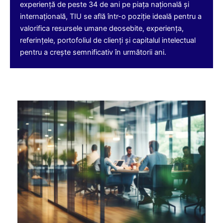
experiență de peste 34 de ani pe piața națională și
internațională, TIU se află într-o poziție ideală pentru a
valorifica resursele umane deosebite, experiența,
referințele, portofoliul de clienți și capitalul intelectual
pentru a crește semnificativ în următorii ani.