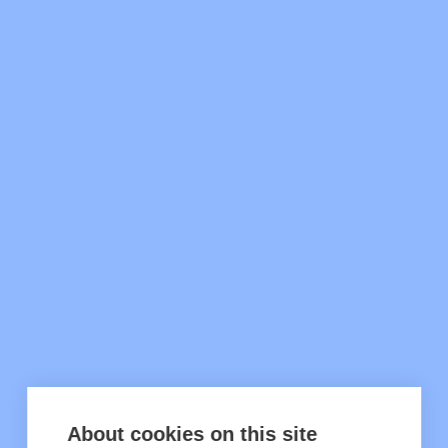
About cookies on this site