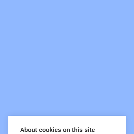
About cookies on this site