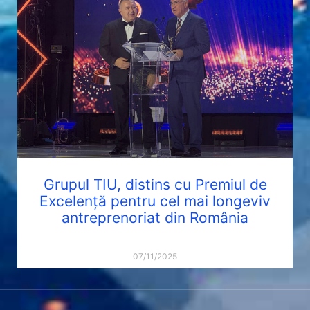
Grupul TIU, distins cu Premiul de
Excelență pentru cel mai longeviv
antreprenoriat din România
07/11/2025