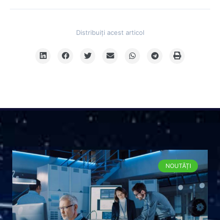
Distribuiți acest articol
NOUTĂȚI