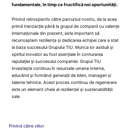
fundamentale, în timp ce fructifică noi oportunități.
Privind retrospectiv către parcursul nostru, de la acea
primă tranzacție până la grupul de companii cu valențe
internaționale din prezent, este important să
recunoaștem reziliența și dedicarea echipei care a stat
la baza succesului Grupului TIU. Munca lor asiduă și
spiritul inovator au fost esențiale în conturarea
reputației și succesului companiei. Grupul TIU
investește continuu în resursele umane interne,
educând și formând generații de lideri, manageri și
talente tehnice. Acest proces continuu de regenerare
este un element cheie al rezilienței și sustenabilității
sale.
Privind către viitor